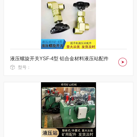
液压螺旋开关YSF-4型 铝合金材料液压站配件
型号：