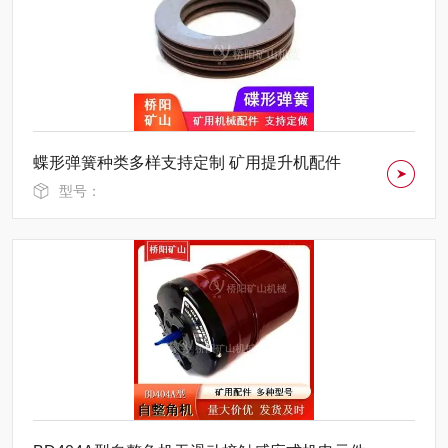
蝶形弹簧种类多样支持定制 矿用提升机配件
型号：