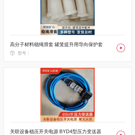
高分子材料稳绳滑套 罐笼提升用导向保护套
型号：
关联设备稳压开关电源 BYD4型压力变送器