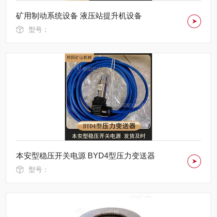
矿用制动系统设备 液压站提升机设备
型号：
本安型稳压开关电源 BYD4型压力变送器
型号：