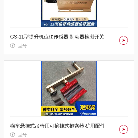
GS-11型提升机位移传感器 制动器检测开关
型号：
猴车悬挂式吊椅用可摘挂式抱索器 矿用配件
型号：