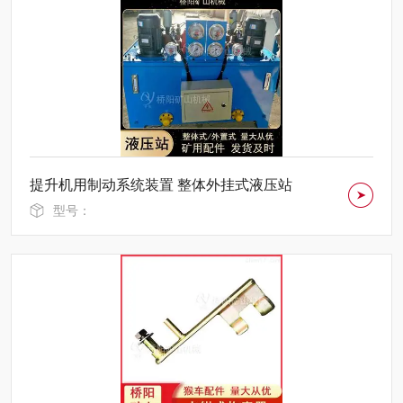
提升机用制动系统装置 整体外挂式液压站
型号：