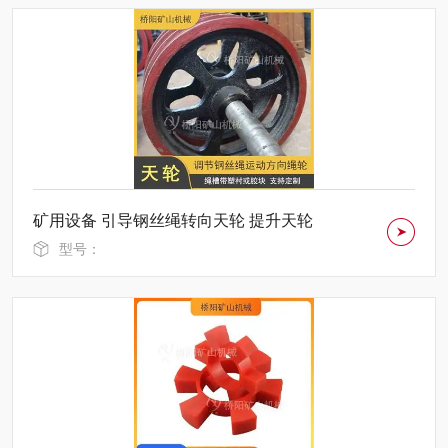
矿用设备 引导钢丝绳转向天轮 提升天轮
型号：