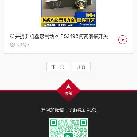
矿井提升机盘形制动器 PS249B闸瓦磨损开关
型号：
下一页
末页
扫码加微信，了解最新动态