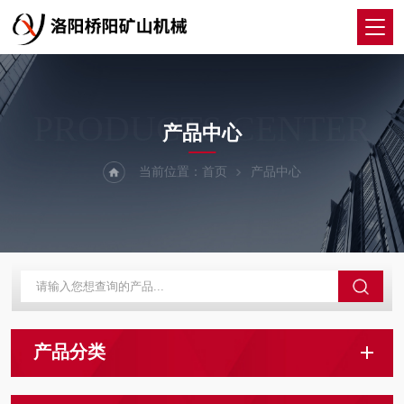
PRODUCTS CENTER
产品中心
当前位置：
首页
产品中心
产品分类