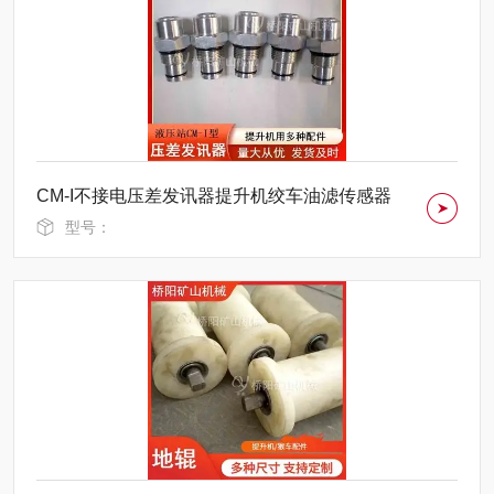
CM-I不接电压差发讯器提升机绞车油滤传感器
型号：