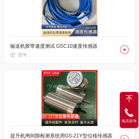
输送机胶带速度测试 GSC10速度传感器
型号：
电话咨询
提升机闸间隙检测系统用GS-21Y型位移传感器