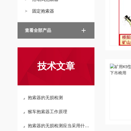
固定抱索器
查看全部产品
技术文章
抱索器的无损检测
猴车抱索器工作原理
抱索器的无损检测应当采用什么方法