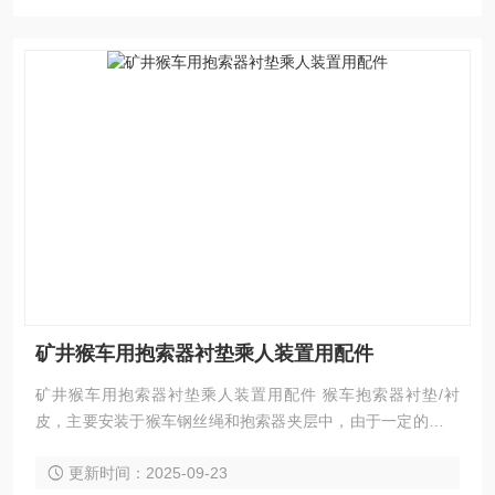
矿井猴车用抱索器衬垫乘人装置用配件
矿井猴车用抱索器衬垫乘人装置用配件 猴车抱索器衬垫/衬
皮，主要安装于猴车钢丝绳和抱索器夹层中，由于一定的摩擦
系数，所以不会出现钢丝绳滑绳现象，同时，用来减少钢丝绳
更新时间：2025-09-23
和抱索器的磨损，延长了钢丝绳和抱索器的使用时间。