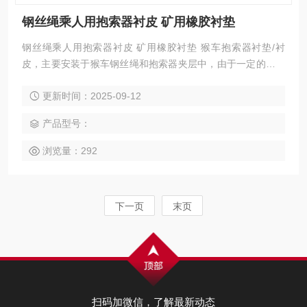
钢丝绳乘人用抱索器衬皮 矿用橡胶衬垫
钢丝绳乘人用抱索器衬皮 矿用橡胶衬垫 猴车抱索器衬垫/衬
皮，主要安装于猴车钢丝绳和抱索器夹层中，由于一定的摩擦
系数，所以不会出现钢丝绳滑绳现象，同时，用来减少钢丝绳
更新时间：2025-09-12
和抱索器的磨损，延长了钢丝绳和抱索器的使用时间。
产品型号：
浏览量：292
下一页
末页
扫码加微信，了解最新动态