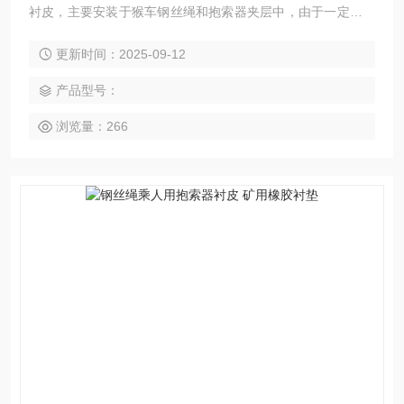
衬皮，主要安装于猴车钢丝绳和抱索器夹层中，由于一定的摩
擦系数，所以不会出现钢丝绳滑绳现象，同时，用来减少钢丝
更新时间：2025-09-12
绳和抱索器的磨损，延长了钢丝绳和抱索器的使用时间。
产品型号：
浏览量：266