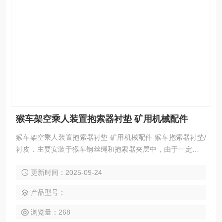
猴车架空乘人装置抱索器衬垫 矿用机械配件
猴车架空乘人装置抱索器衬垫 矿用机械配件 猴车抱索器衬垫/
衬皮，主要安装于猴车钢丝绳和抱索器夹层中，由于一定的摩
擦系数，所以不会出现钢丝绳滑绳现象，同时，用来减少钢丝
更新时间：2025-09-24
绳和抱索器的磨损，延长了钢丝绳和抱索器的使用时间。
产品型号：
浏览量：268