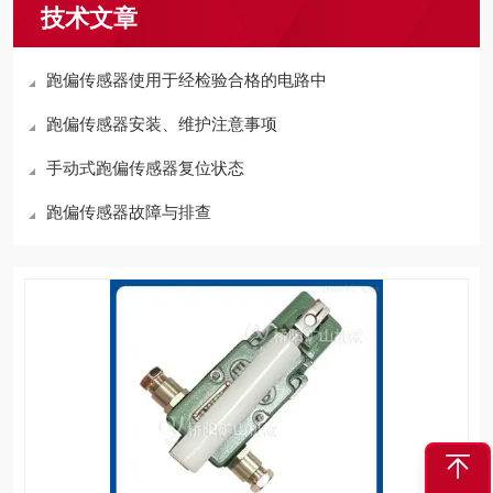
技术文章
跑偏传感器使用于经检验合格的电路中
跑偏传感器安装、维护注意事项
手动式跑偏传感器复位状态
跑偏传感器故障与排查