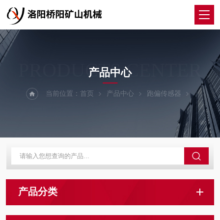
PRODUCTS CENTER
产品中心
当前位置：
首页
产品中心
跑偏传感器
产品分类