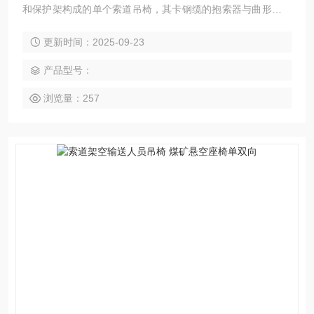
和保护架构成的单个索道吊椅，其卡钢缆的抱索器与曲形吊杆
的上头部分连接，吊杆下头部分与坐架和坐椅连接。
更新时间：2025-09-23
产品型号：
浏览量：257