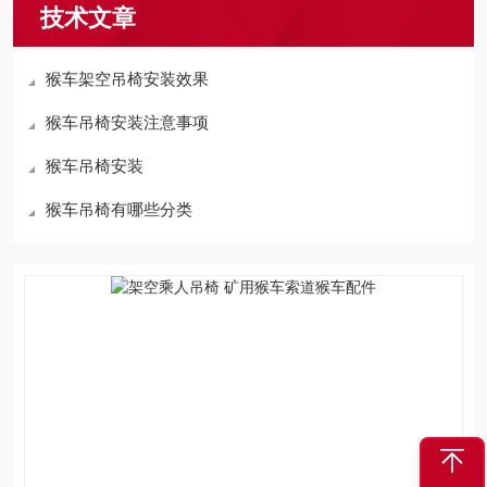
技术文章
猴车架空吊椅安装效果
猴车吊椅安装注意事项
猴车吊椅安装
猴车吊椅有哪些分类