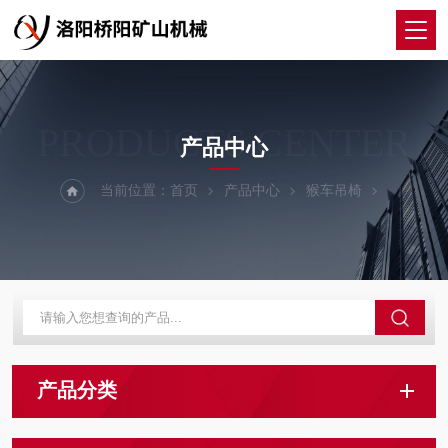
PRODUCTS CENTER
产品中心
当前位置：
首页
产品中心
猴车吊椅
产品分类