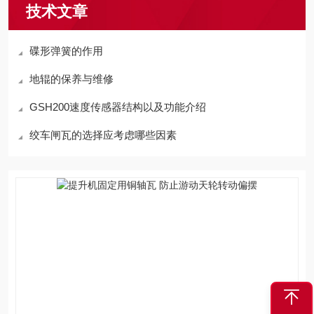
技术文章
碟形弹簧的作用
地辊的保养与维修
GSH200速度传感器结构以及功能介绍
绞车闸瓦的选择应考虑哪些因素