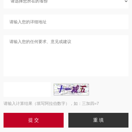
请输入计算结果（填写阿拉伯数字），如：三加四=7