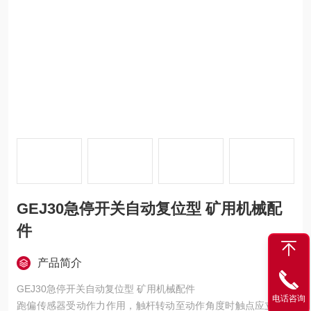
GEJ30急停开关自动复位型 矿用机械配
件
产品简介
GEJ30急停开关自动复位型 矿用机械配件
电话咨询
跑偏传感器受动作力作用，触杆转动至动作角度时触点应立即动