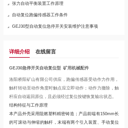
张力自动平衡装置工作原理
自动复位跑偏传感器工作条件
GEJ30型自动复位急停开关安装维护注意事项
详细介绍
在线留言
GEJ30急停开关自动复位型 矿用机械配件
洛阳桥阳矿山有限公司供应，跑偏传感器受动作力作用，
触杆转动至动作角度时触点应立即动作；动作力撤除，触
杆应自动返回原位，且必须经过复位按键恢复输出状态。
结构特征与工作原理
本产品外壳采用阻燃塑料精密铸造；产品前端有150mm长
的可滚动与伸缩的触杆，末端有两个引入装置、手动复位