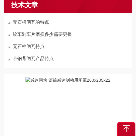
技术文章
无石棉闸瓦的特点
绞车刹车片磨损多少需要更换
无石棉闸瓦特点
带钢背闸瓦产品特点