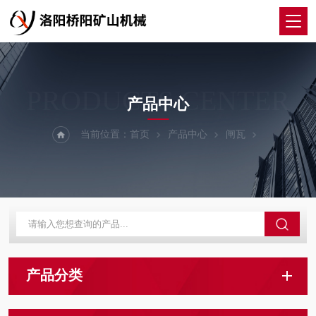
PRODUCTS CENTER
产品中心
当前位置：
首页
产品中心
闸瓦
产品分类