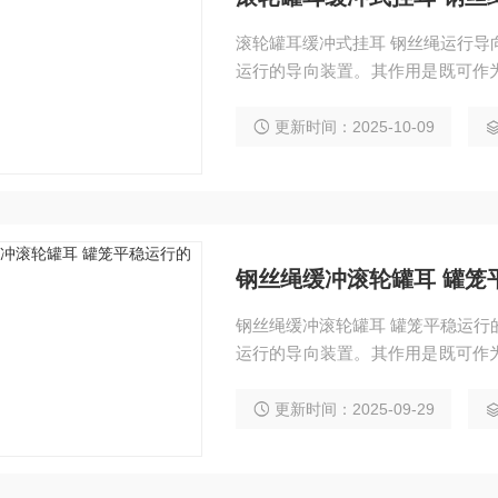
滚轮罐耳缓冲式挂耳 钢丝绳运行导向装置 滚轮罐耳是安设在罐笼上，沿刚性组合罐道上下
运行的导向装置。其作用是既可作
传递罐笼与罐道间的作用力。它既
酯滚轮罐耳胶圈 多种罐笼配件
更新时间：2025-10-09
钢丝绳缓冲滚轮罐耳 罐笼
钢丝绳缓冲滚轮罐耳 罐笼平稳运行的装置 滚轮罐耳是安设在罐笼上，沿刚性组合罐道上下
运行的导向装置。其作用是既可作
传递罐笼与罐道间的作用力。它既
酯滚轮罐耳胶圈 多种罐笼配件
更新时间：2025-09-29