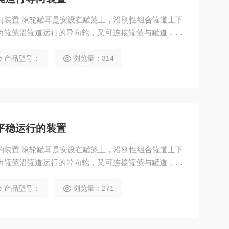
为罐笼沿罐道运行的导向轮，又可连接罐笼与罐道，并
是罐笼平稳运行的装置，又是影响井筒装备工作。聚氨
产品型号：
浏览量：314
平稳运行的装置
为罐笼沿罐道运行的导向轮，又可连接罐笼与罐道，并
是罐笼平稳运行的装置，又是影响井筒装备工作。聚氨
产品型号：
浏览量：271