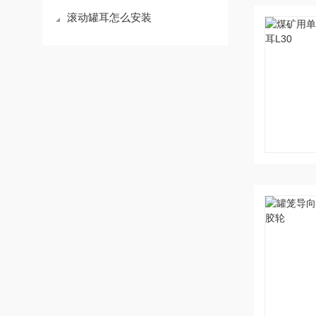
滚动罐耳怎么安装