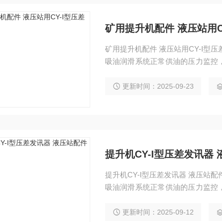
矿用提升机配件 液压站用C
矿用提升机配件 液压站用CY-I型
吸油润滑系统正常供油的压力监控
统工作时油液中的污染物在回油循
大。当压力增大至发讯器调定值时
更新时间：2025-09-23
更换滤芯。
提升机CY-I型压差发讯器
提升机CY-I型压差发讯器 液压站配件 CY-I型压差发讯器主要用于回油滤油器，同时适用于
吸油润滑系统正常供油的压力监控
统工作时油液中的污染物在回油循
大。当压力增大至发讯器调定值时
更新时间：2025-09-12