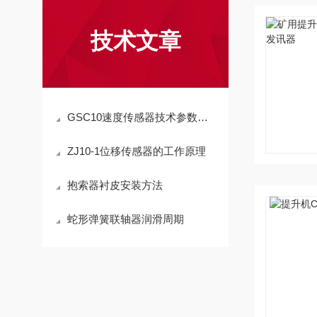
技术文章
GSC10速度传感器技术参数及使用环境条件
ZJ10-1位移传感器的工作原理
抱索器衬皮安装方法
蛇形弹簧联轴器润滑周期