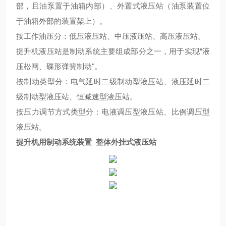
部，且油泵置于油箱内部）、外置式液压站（油泵装置位
于油箱外部的装置架上）。
按工作油压分：低压液压站、中压液压站、高压液压站。
提升机液压站是制动系统主要组成部分之一，用于实现
“
液
压松闸、碟形弹簧制动
"
。
按制动类型分：电气延时二级制动型液压站、液压延时二
级制动型液压站、恒减速型液压站。
按压力调节方式类型分：电液调压型液压站、比例调压型
液压站。
提升机用制动系统装置 整体外挂式液压站