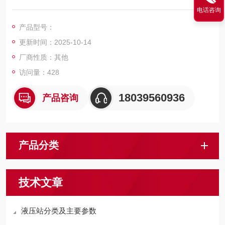
闸、碟形弹簧制动“。 液压站制动系统 整体式成套设备
电话咨询
产品型号：
更新时间：2025-10-14
厂商性质：其他
访问量：428
18039560936
产品咨询
产品分类
技术文章
液压站分类及主要参数