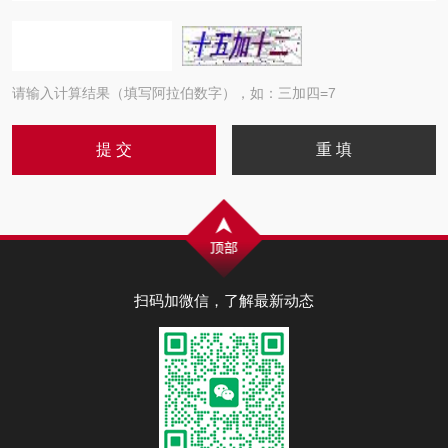
请输入计算结果（填写阿拉伯数字），如：三加四=7
扫码加微信，了解最新动态