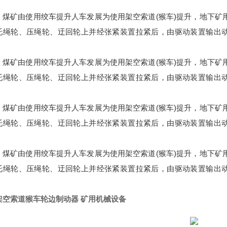
，煤矿由使用绞车提升人车发展为使用架空索道(猴车)提升，地下矿
托绳轮、压绳轮、迂回轮上并经张紧装置拉紧后，由驱动装置输出
，煤矿由使用绞车提升人车发展为使用架空索道(猴车)提升，地下矿
托绳轮、压绳轮、迂回轮上并经张紧装置拉紧后，由驱动装置输出
，煤矿由使用绞车提升人车发展为使用架空索道(猴车)提升，地下矿
托绳轮、压绳轮、迂回轮上并经张紧装置拉紧后，由驱动装置输出
，煤矿由使用绞车提升人车发展为使用架空索道(猴车)提升，地下矿
托绳轮、压绳轮、迂回轮上并经张紧装置拉紧后，由驱动装置输出
架空索道猴车轮边制动器 矿用机械设备