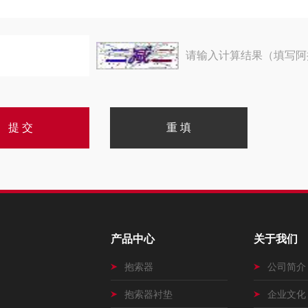
请输入计算结果（填写阿
产品中心
关于我们
抱索器
公司简介
抱索器衬垫
企业文化