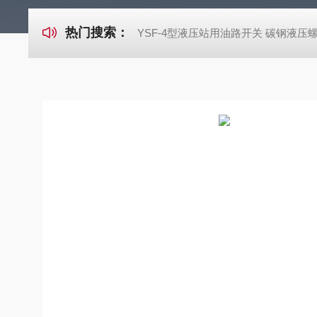
热门搜索：
YSF-4型液压站用油路开关 碳钢液压