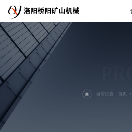
PR
当前位置：
首页