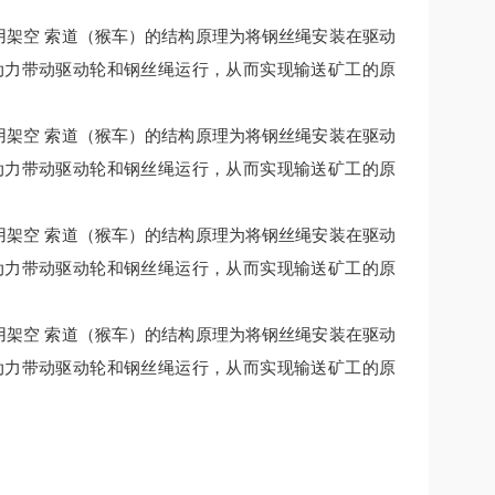
用架空 索道（猴车）的结构原理为将钢丝绳安装在驱动
动力带动驱动轮和钢丝绳运行，从而实现输送矿工的原
用架空 索道（猴车）的结构原理为将钢丝绳安装在驱动
动力带动驱动轮和钢丝绳运行，从而实现输送矿工的原
用架空 索道（猴车）的结构原理为将钢丝绳安装在驱动
动力带动驱动轮和钢丝绳运行，从而实现输送矿工的原
用架空 索道（猴车）的结构原理为将钢丝绳安装在驱动
动力带动驱动轮和钢丝绳运行，从而实现输送矿工的原