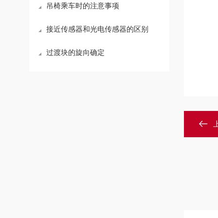
吊椅乘车时的注意事项
接近传感器和光电传感器的区别
过渡块的旋向确定