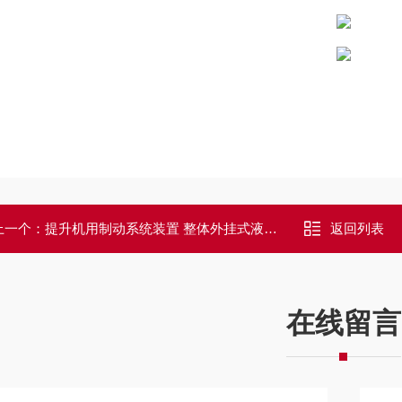
上一个：
提升机用制动系统装置 整体外挂式液压站
返回列表
在线留言