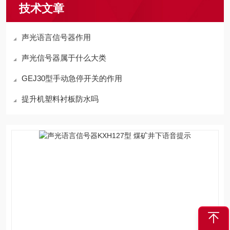
技术文章
声光语言信号器作用
声光信号器属于什么大类
GEJ30型手动急停开关的作用
提升机塑料衬板防水吗