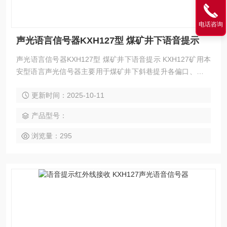
电话咨询
声光语言信号器KXH127型 煤矿井下语音提示
声光语言信号器KXH127型 煤矿井下语音提示 KXH127矿用本
安型语言声光信号器主要用于煤矿井下斜巷提升各偏口、上下
车场。
更新时间：2025-10-11
产品型号：
浏览量：295