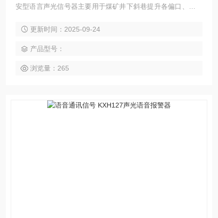
安型语言声光信号器主要用于煤矿井下斜巷提升各偏口、上下
车场。
更新时间：2025-09-24
产品型号：
浏览量：265