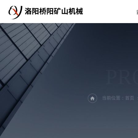
PR
当前位置：
首页