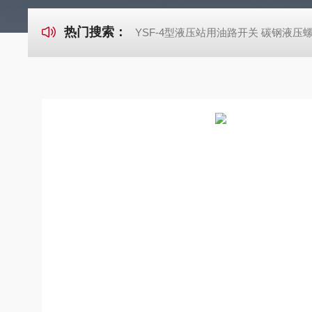
热门搜索：
YSF-4型液压站用油路开关 碳钢液压