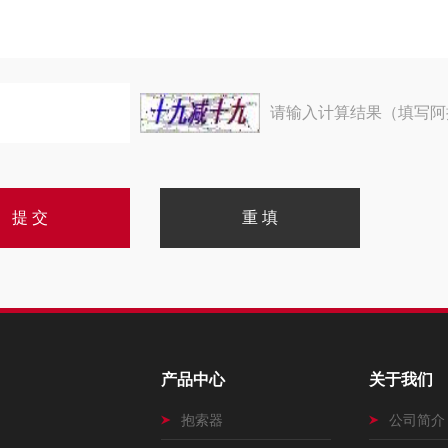
请输入计算结果（填写阿
产品中心
关于我们
抱索器
公司简介