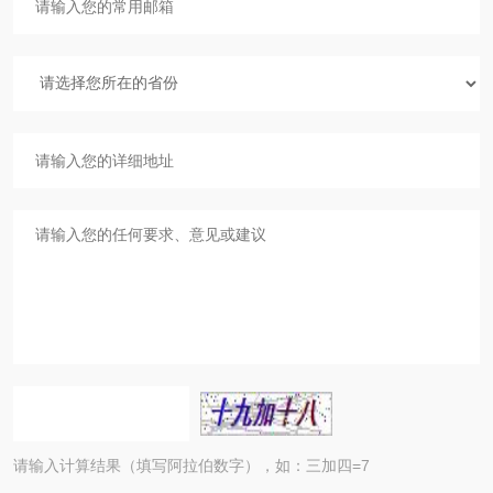
请输入计算结果（填写阿拉伯数字），如：三加四=7