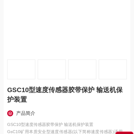
GSC10型速度传感器胶带保护 输送机保
护装置
产品简介
GSC10型速度传感器胶带保护 输送机保护装置
GsC10矿用本质安全型速度传感器(以下简称速度传感器)适用于