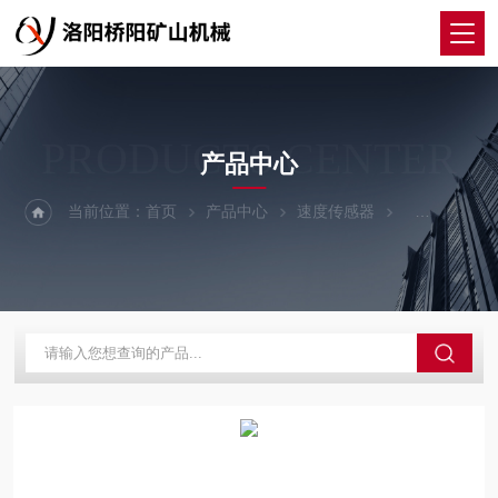
PRODUCTS CENTER
产品中心
当前位置：
首页
产品中心
速度传感器
GSC10速度