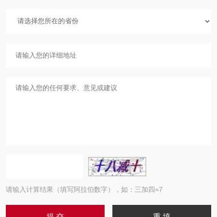
请输入计算结果（填写阿拉伯数字），如：三加四=7