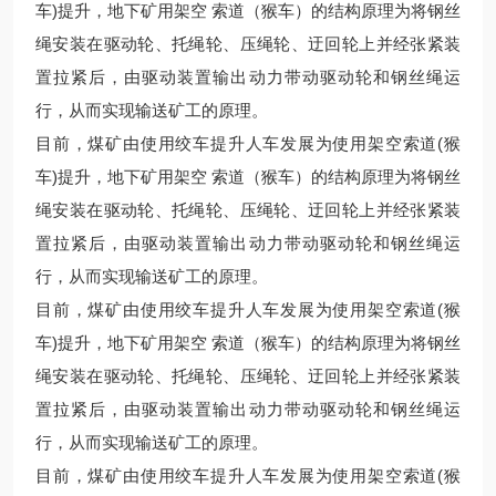
车)提升，地下矿用架空 索道（猴车）的结构原理为将钢丝
绳安装在驱动轮、托绳轮、压绳轮、迂回轮上并经张紧装
置拉紧后，由驱动装置输出动力带动驱动轮和钢丝绳运
行，从而实现输送矿工的原理。
目前，煤矿由使用绞车提升人车发展为使用架空索道(猴
车)提升，地下矿用架空 索道（猴车）的结构原理为将钢丝
绳安装在驱动轮、托绳轮、压绳轮、迂回轮上并经张紧装
置拉紧后，由驱动装置输出动力带动驱动轮和钢丝绳运
行，从而实现输送矿工的原理。
目前，煤矿由使用绞车提升人车发展为使用架空索道(猴
车)提升，地下矿用架空 索道（猴车）的结构原理为将钢丝
绳安装在驱动轮、托绳轮、压绳轮、迂回轮上并经张紧装
置拉紧后，由驱动装置输出动力带动驱动轮和钢丝绳运
行，从而实现输送矿工的原理。
目前，煤矿由使用绞车提升人车发展为使用架空索道(猴