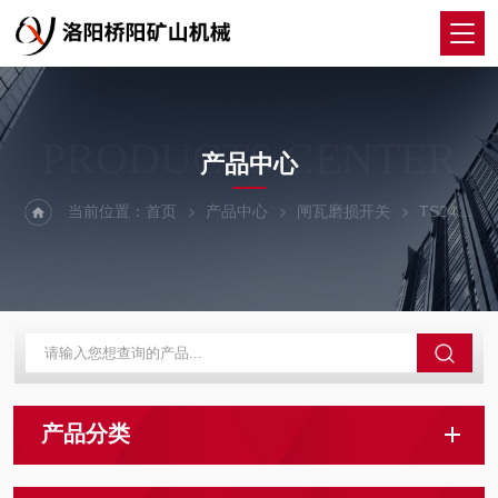
PRODUCTS CENTER
产品中心
当前位置：
首页
产品中心
闸瓦磨损开关
TS249型
产品分类