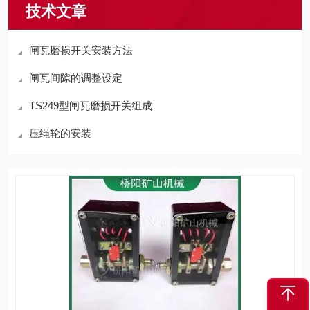
技术文章
闸瓦磨损开关安装方法
闸瓦间隙的调整设定
TS249型闸瓦磨损开关组成
压绳轮的安装