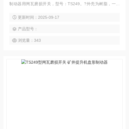
制动器用闸瓦磨损开关，型号：TS249。?外壳为树脂，一对
常开，一对常闭触点，电压220V，5安。矿井提升机盘形制动
更新时间：2025-09-17
器用闸瓦磨损开关，具备碟簧检视功能，是提升机的部件，在
盘形制动器闸瓦磨损和碟簧时，发出信号，提醒检修人员进行
产品型号：
检修，从而避免事故的发生。
浏览量：343