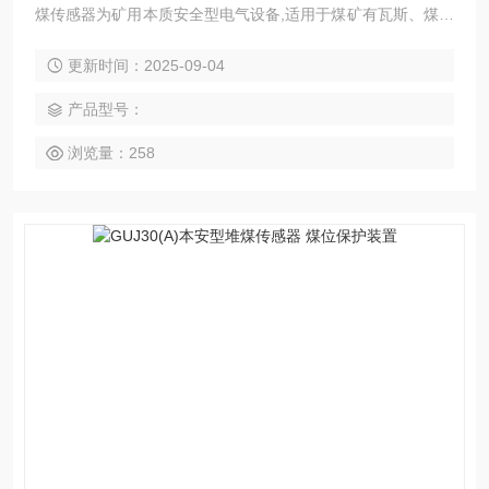
煤传感器为矿用本质安全型电气设备,适用于煤矿有瓦斯、煤尘
爆炸危险的环境。
更新时间：2025-09-04
产品型号：
浏览量：258