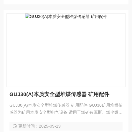
GUJ30(A)本质安全型堆煤传感器 矿用配件
GUJ30(A)本质安全型堆煤传感器 矿用配件 GUJ30矿用堆煤传
感器为矿用本质安全型电气设备,适用于煤矿有瓦斯、煤尘爆炸
危险的环境。
更新时间：2025-09-19