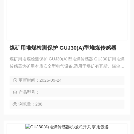
煤矿用堆煤检测保护 GUJ30(A)型堆煤传感器
煤矿用堆煤检测保护 GUJ30(A)型堆煤传感器 GUJ30矿用堆煤
传感器为矿用本质安全型电气设备,适用于煤矿有瓦斯、煤尘爆
炸危险的环境。
更新时间：2025-09-24
产品型号：
浏览量：288