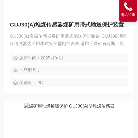
电话咨询
GUJ30(A)堆煤传感器煤矿用带式输送保护装置
GUJ30(A)堆煤传感器煤矿用带式输送保护装置 GUJ30矿用堆
煤传感器为矿用本质安全型电气设备,适用于煤矿有瓦斯、煤尘
爆炸危险的环境。
更新时间：2025-10-11
产品型号：
浏览量：294