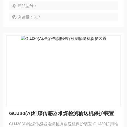
产品型号：
浏览量：317
GUJ30(A)堆煤传感器堆煤检测输送机保护装置
GUJ30(A)堆煤传感器堆煤检测输送机保护装置 GUJ30矿用堆