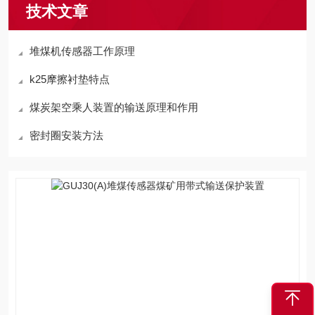
技术文章
堆煤机传感器工作原理
k25摩擦衬垫特点
煤炭架空乘人装置的输送原理和作用
密封圈安装方法