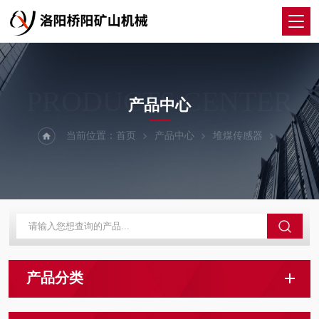
PRODUCTS CENTER
产品中心
当前位置：
首页
产品中心
堆煤传感器
产品分类