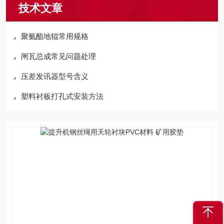
技术文章
聚氨酯地辊常用规格
闸瓦总成常见问题处理
压差发讯器型号含义
塑料衬板打孔式安装方法