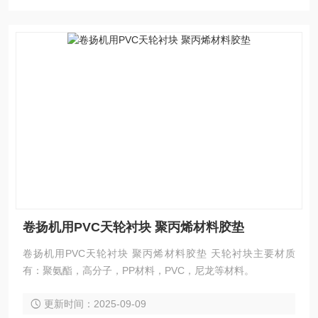
卷扬机用PVC天轮衬块 聚丙烯材料胶垫
卷扬机用PVC天轮衬块 聚丙烯材料胶垫 天轮衬块主要材质
有：聚氨酯，高分子，PP材料，PVC，尼龙等材料。
更新时间：2025-09-09