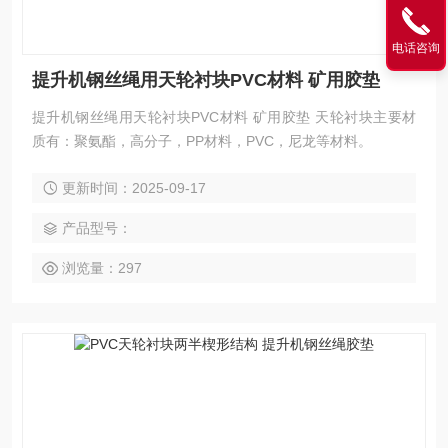
电话咨询
提升机钢丝绳用天轮衬块PVC材料 矿用胶垫
提升机钢丝绳用天轮衬块PVC材料 矿用胶垫 天轮衬块主要材
质有：聚氨酯，高分子，PP材料，PVC，尼龙等材料。
更新时间：2025-09-17
产品型号：
浏览量：297