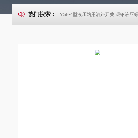
热门搜索：
YSF-4型液压站用油路开关 碳钢液压