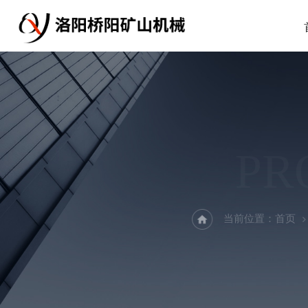
PR
当前位置：
首页