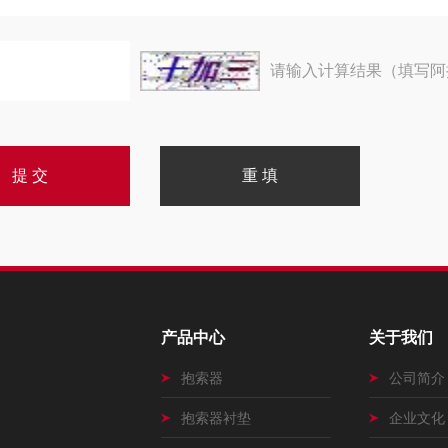
请输入计算结果（填写阿
产品中心
关于我们
抱索器
公司简介
抱索器衬垫
企业文化