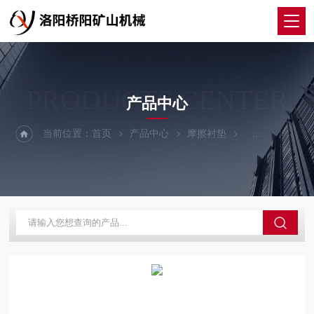
PRODUCTS CENTER
产品中心
当前位置：
首页
产品中心
摩擦衬垫
摩擦衬垫GDM3