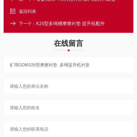
返回列表
K25型多绳槽摩擦衬垫 提升机配件
下一个：
在线留言