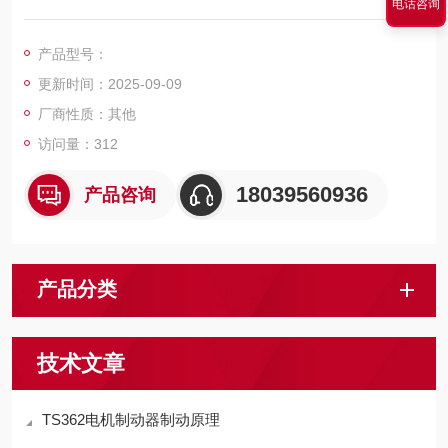
电话咨询
提升机相比，由于有较好的使用，近几十年发展很快，在矿井提
升设备的使用较多，成为现代提升的发展趋势。
产品型号：
更新时间：2025-09-09
厂商性质：其他
访问量：312
18039560936
产品咨询
产品分类
技术文章
TS362电机制动器制动原理