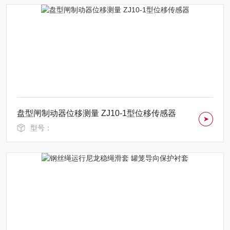
盘型闸制动器位移测量 ZJ10-1型位移传感器
型号：