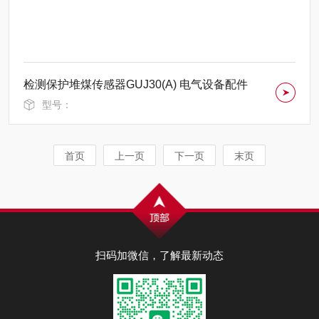
检测保护堆煤传感器GUJ30(A) 电气设备配件
型号：
首页
上一页
下一页
末页
扫码加微信，了解最新动态