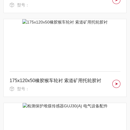
型号：
175x120x50橡胶猴车轮衬 索道矿用托轮胶衬
型号：