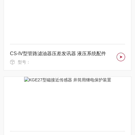
CS-IV型管路滤油器压差发讯器 液压系统配件
型号：