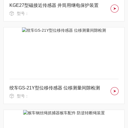
KGE27型磁接近传感器 井筒用继电保护装置
型号：
绞车GS-21Y型位移传感器 位移测量间隙检测
型号：