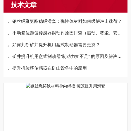
技术文章
钢丝绳聚氨酯稳绳滑套：弹性体材料如何缓解冲击载荷？
手动复位跑偏传感器误动作原因排查（振动、积尘、安装）
如何判断矿井提升机用盘式制动器需要更换？
矿井提升机用盘式制动器“制动力矩不足” 的原因及解决方案
提升机位移传感器在矿山设备中的应用