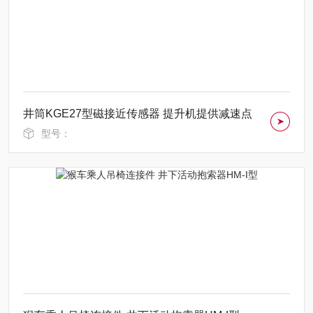
井筒KGE27型磁接近传感器 提升机提供减速点
型号：