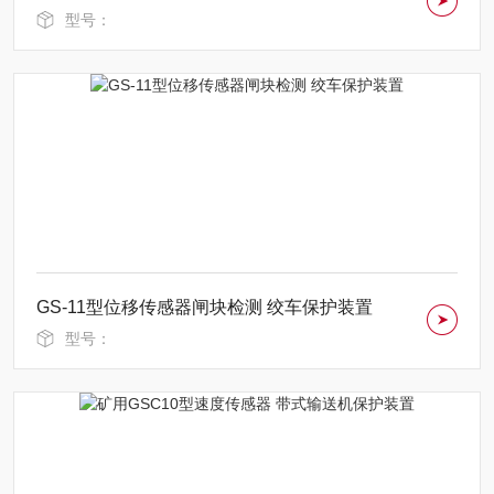
型号：
GS-11型位移传感器闸块检测 绞车保护装置
型号：