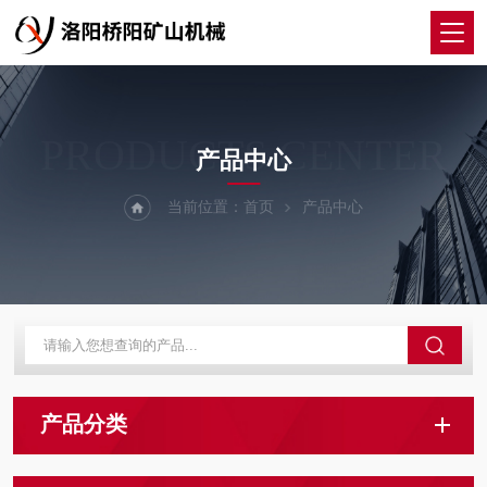
PRODUCTS CENTER
产品中心
当前位置：
首页
产品中心
产品分类