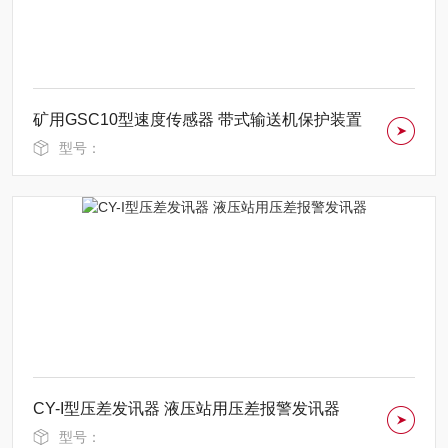
矿用GSC10型速度传感器 带式输送机保护装置
型号：
CY-I型压差发讯器 液压站用压差报警发讯器
型号：