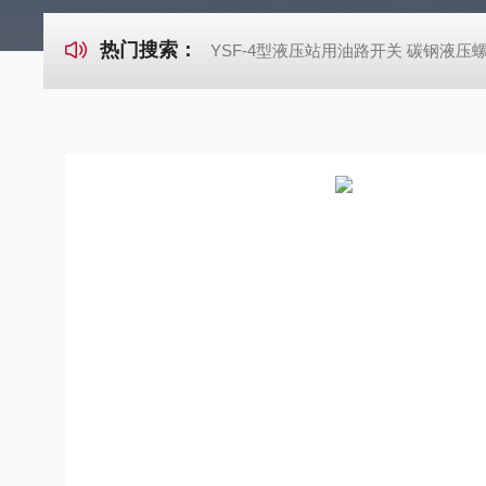
热门搜索：
YSF-4型液压站用油路开关 碳钢液压