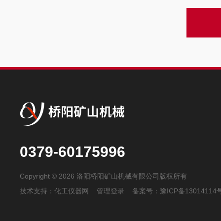
0379-60175996
Copyright © 2026 洛阳桥阳矿山机械有限公司版权所有
技术支持：
化工仪器网
管理登录
备案号：
豫ICP备13014114