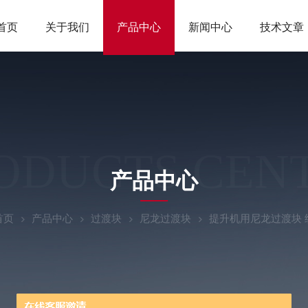
首页
关于我们
产品中心
新闻中心
技术文章
ODUCTS CEN
产品中心
首页
产品中心
过渡块
尼龙过渡块
提升机用尼龙过渡块