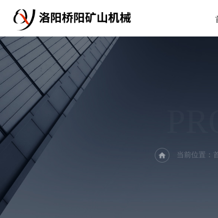
PR
当前位置：