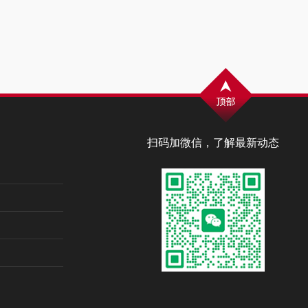
扫码加微信，了解最新动态