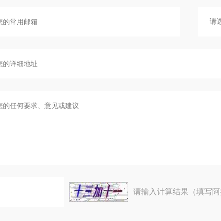
请输入计算结果（填写阿