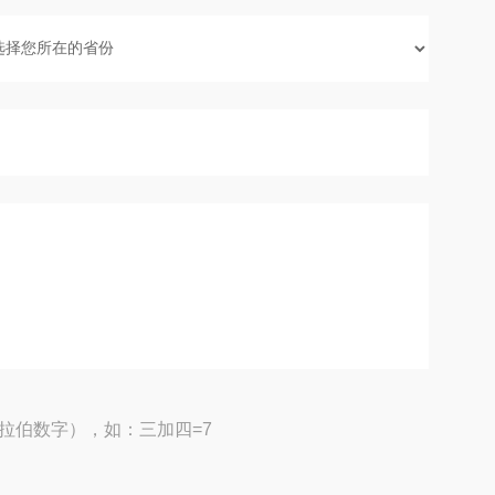
拉伯数字），如：三加四=7