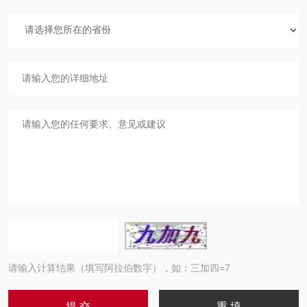
请输入计算结果（填写阿拉伯数字），如：三加四=7