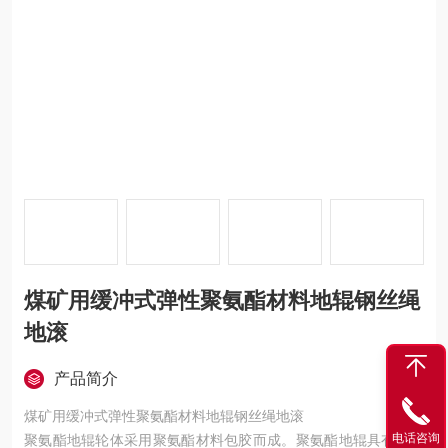
煤矿用缓冲式弹性聚氨酯材料地辊钢丝绳
地滚
产品简介
煤矿用缓冲式弹性聚氨酯材料地辊钢丝绳地滚
电话咨询
聚氨酯地辊轮体采用聚氨酯材料包胶而成。聚氨酯地辊具有以下