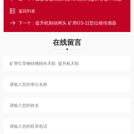
返回列表
提升机制动闸头 矿用GS-11型位移传感器
下一个：
在线留言