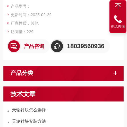
笼、吊桶或者立井箕斗的重量，也常常被看作矿井的标志。
产品型号：
更新时间：2025-09-29
厂商性质：其他
电话咨询
访问量：229
18039560936
产品咨询
产品分类
技术文章
天轮衬块怎么选择
天轮衬块安装方法