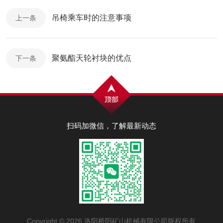
吊椅乘车时的注意事项
上一条
聚氨酯天轮衬块的优点
下一条
扫码加微信，了解最新动态
Copyright © 2026 洛阳桥阳矿山机械有限公司版权所有