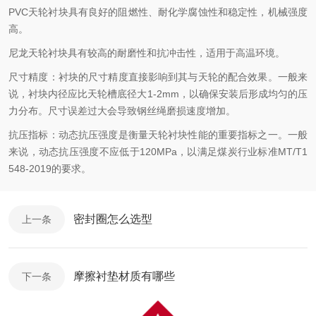
PVC天轮衬块具有良好的阻燃性、耐化学腐蚀性和稳定性，机械强度
高。
尼龙天轮衬块具有较高的耐磨性和抗冲击性，适用于高温环境。
尺寸精度：衬块的尺寸精度直接影响到其与天轮的配合效果。一般来
说，衬块内径应比天轮槽底径大1-2mm，以确保安装后形成均匀的压
力分布。尺寸误差过大会导致钢丝绳磨损速度增加。
抗压指标：动态抗压强度是衡量天轮衬块性能的重要指标之一。一般
来说，动态抗压强度不应低于120MPa，以满足煤炭行业标准MT/T1
548-2019的要求。
密封圈怎么选型
上一条
摩擦衬垫材质有哪些
下一条