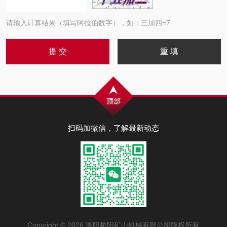
请输入计算结果（填写阿拉伯数字），如：三加四=7
扫码加微信，了解最新动态
Copyright © 2026 洛阳桥阳矿山机械有限公司版权所有