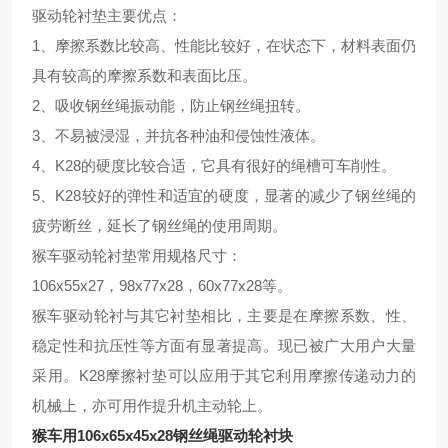
驱动轮衬垫主要优点：
1、摩擦系数比较高、性能比较好，在状态下，材料表面仍
具有较高的摩擦系数和表面比压。
2、吸收钢丝绳振动能，防止钢丝绳扭转。
3、不易被浸湿，并抗各种油和侵蚀性液体。
4、K28的硬度比较合适，它具有很好的绳槽可车削性。
5、K28较好的弹性和适宜的硬度，显著的减少了钢丝绳的
疲劳断丝，延长了钢丝绳的使用周期。
猴车驱动轮衬垫常用规格尺寸：
106x55x27，98x77x28，60x77x28等。
猴车驱动轮衬与其它衬垫相比，主要是在摩擦系数、性、
稳定性和抗压性等方面有显著提高。现已被广大用户大量
采用。
K28摩擦衬
垫可以应用于其它利用摩擦传递动力的
机械上，亦可用作提升机主动轮上。
猴车用106x65x45x28钢丝绳驱动轮衬块