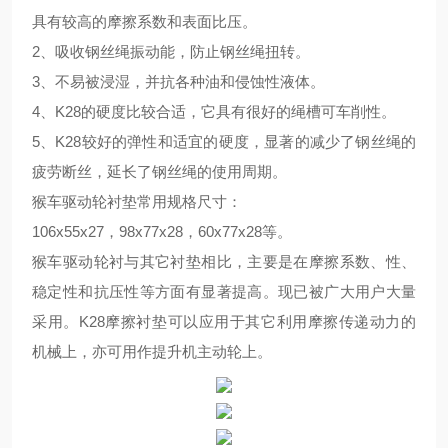
具有
较
高的摩擦系数和表面比压。
2
、
吸收钢丝绳振动能，防止钢丝绳扭转。
3
、
不
易
被浸湿，并抗各种油和侵蚀性液体。
4
、
K28的硬度
比较合适
，它具有很好的绳槽可车削性。
5
、
K28
较
好的弹性和适宜的硬度，显著的减少了钢丝绳的
疲劳断丝，延长了钢丝绳的使用
周期
。
猴车驱动轮衬垫常用规格尺寸
：
106
x
55
x
27
，
98
x
77
x
28
，
60
x
77
x
28等
。
猴车驱动轮衬与其它衬垫相比，主要是在摩擦系数、性、
稳定性和抗压性等方面有显著提高。现已被广大用户大量
采用。
K28摩擦衬
垫
可以应用于其它利用摩擦传递动力的
机械上，亦可用作提升机主动轮上。