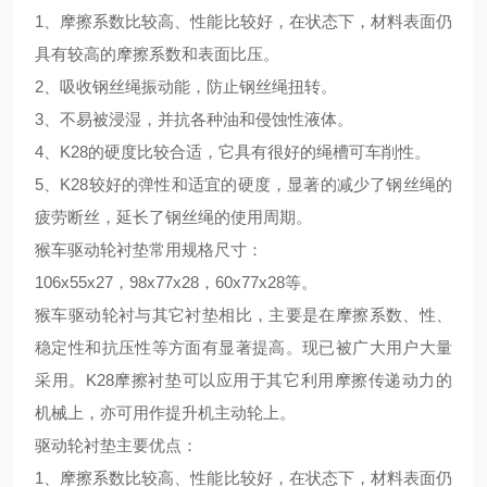
1
、
摩擦系数
比较
高、性能
比较
好，在状态下，材料表面仍
具有
较
高的摩擦系数和表面比压。
2
、
吸收钢丝绳振动能，防止钢丝绳扭转。
3
、
不
易
被浸湿，并抗各种油和侵蚀性液体。
4
、
K28的硬度
比较合适
，它具有很好的绳槽可车削性。
5
、
K28
较
好的弹性和适宜的硬度，显著的减少了钢丝绳的
疲劳断丝，延长了钢丝绳的使用
周期
。
猴车驱动轮衬垫常用规格尺寸
：
106
x
55
x
27
，
98
x
77
x
28
，
60
x
77
x
28等
。
猴车驱动轮衬与其它衬垫相比，主要是在摩擦系数、性、
稳定性和抗压性等方面有显著提高。现已被广大用户大量
采用。
K28摩擦衬
垫
可以应用于其它利用摩擦传递动力的
机械上，亦可用作提升机主动轮上。
驱动轮衬垫主要优点：
1
、
摩擦系数
比较
高、性能
比较
好，在状态下，材料表面仍