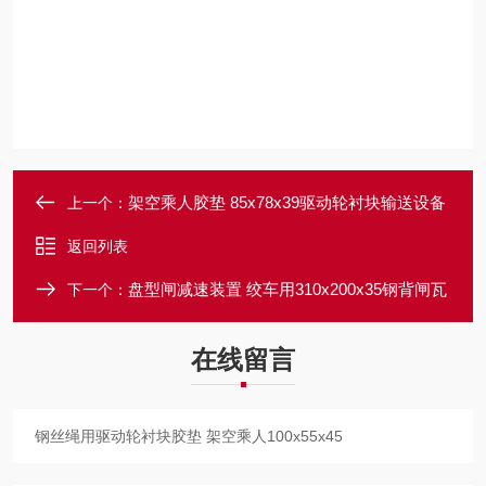
架空乘人胶垫 85x78x39驱动轮衬块输送设备
上一个：
返回列表
盘型闸减速装置 绞车用310x200x35钢背闸瓦
下一个：
在线留言