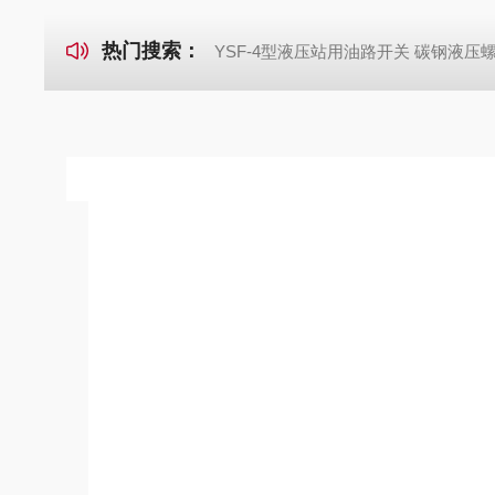
热门搜索：
YSF-4型液压站用油路开关 碳钢液压