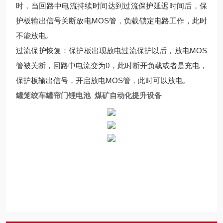
时，当回路中电流持续时间达到过流保护延迟时间后，保
护板输出信号关断放电MOS管，负载锁定电路工作，此时
不能放电。
过流保护恢复：保护板出现放电过流保护以后，放电MOS
管被关断，回路中电流变为0，此时断开负载或者是充电，
保护板输出信号，开启放电MOS管，此时可以放电。
罐笼绞车罐帘门锂电池 煤矿自动化提升设备