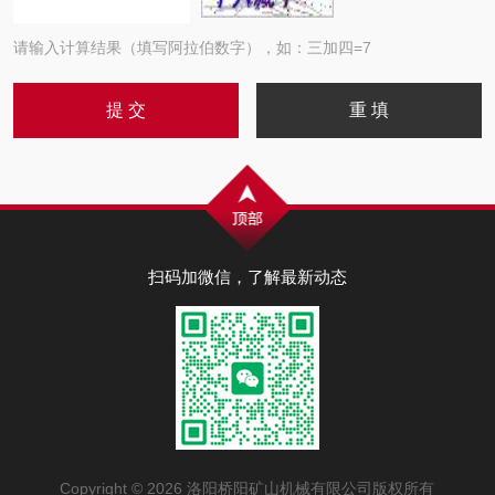
请输入计算结果（填写阿拉伯数字），如：三加四=7
扫码加微信，了解最新动态
Copyright © 2026 洛阳桥阳矿山机械有限公司版权所有