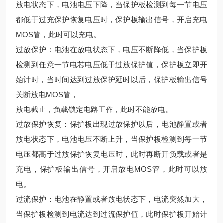
放电状态下，电池电压下降，当保护板检测到每一节电压
都低于过充保护恢复电压时，保护板输出信号，开启充电
MOS管，此时可以充电。
过放保护：电池在放电状态下，电压不断降低，当保护板
检测到任意一节电芯电压低于过放保护值，保护板立即开
始计时，当时间达到过放保护延时以后，保护板输出信号
关断放电MOS管，
放电截止，负载锁定电路工作，此时不能放电。
过放保护恢复：保护板出现过放保护以后，电池静置或者
放电状态下，电池电压不断上升，当保护板检测到每一节
电压都高于过放保护恢复电压时，此时再断开负载或者是
充电，保护板输出信号，开启放电MOS管，此时可以放
电。
过流保护：电池在静置或者放电状态下，电流突然加大，
当保护板检测到电流达到过流保护值，此时保护板开始计