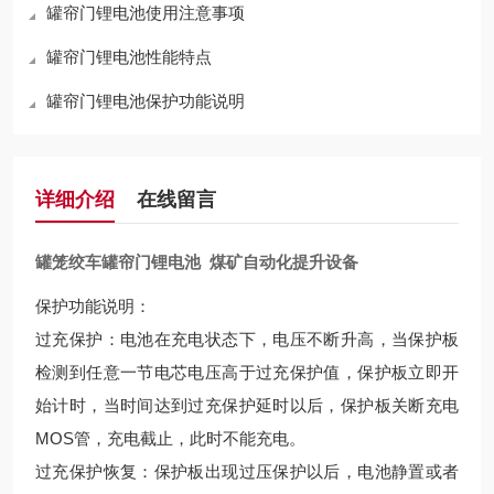
罐帘门锂电池使用注意事项
罐帘门锂电池性能特点
罐帘门锂电池保护功能说明
详细介绍
在线留言
罐笼绞车罐帘门锂电池 煤矿自动化提升设备
保护功能说明：
过充保护：电池在充电状态下，电压不断升高，当保护板
检测到任意一节电芯电压高于过充保护值，保护板立即开
始计时，当时间达到过充保护延时以后，保护板关断充电
MOS管，充电截止，此时不能充电。
过充保护恢复：保护板出现过压保护以后，电池静置或者