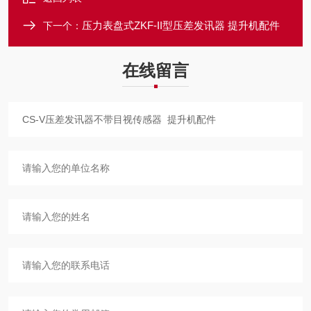
压力表盘式ZKF-II型压差发讯器 提升机配件
下一个：
在线留言