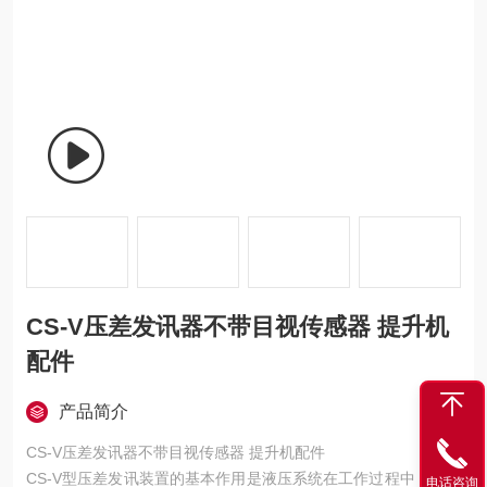
CS-V压差发讯器不带目视传感器 提升机
配件
产品简介
CS-V压差发讯器不带目视传感器 提升机配件
CS-V型压差发讯装置的基本作用是液压系统在工作过程中，油液
电话咨询