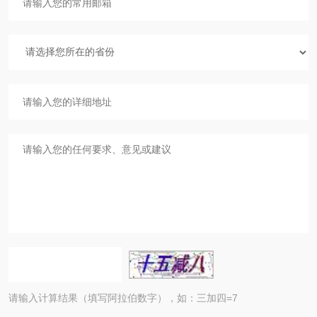
请输入计算结果（填写阿拉伯数字），如：三加四=7