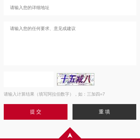
请输入计算结果（填写阿拉伯数字），如：三加四=7