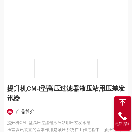
提升机CM-I型高压过滤器液压站用压差发
讯器
产品简介
提升机CM-I型高压过滤器液压站用压差发讯器
电话咨询
压差发讯装置的基本作用是液压系统在工作过程中，油液中的杂