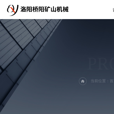
PR
当前位置：
首