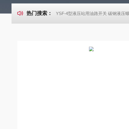
热门搜索：
YSF-4型液压站用油路开关 碳钢液压