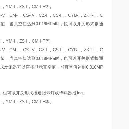
II，YM-I，ZS-I，CM-I-F等。
-V
，
CM-I
，
CS-IV
，
CZ-II
，
CS-III
，
CYB-I
，
ZKF-II
，
C
空值，当真空值达到0.018MPa时，也可以开关形式接通
II，YM-I，ZS-I，CM-I-F等。
-V
，
CM-I
，
CS-IV
，
CZ-II
，
CS-III
，
CYB-I
，
ZKF-II
，
C
空值，当真空值达到0.018MPa时，也可以开关形式接通
力表式发讯器可以直接显示真空值，当真空值达到0.018MP
时，也可以开关形式接通指示灯或蜂鸣器报jing。
II，YM-I，ZS-I，CM-I-F等。