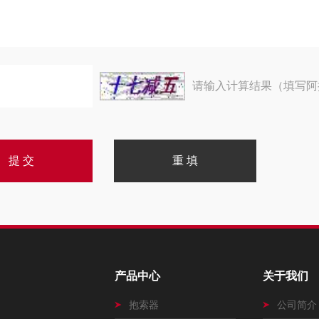
请输入计算结果（填写阿
产品中心
关于我们
抱索器
公司简介