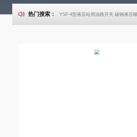
热门搜索：
YSF-4型液压站用油路开关 碳钢液压