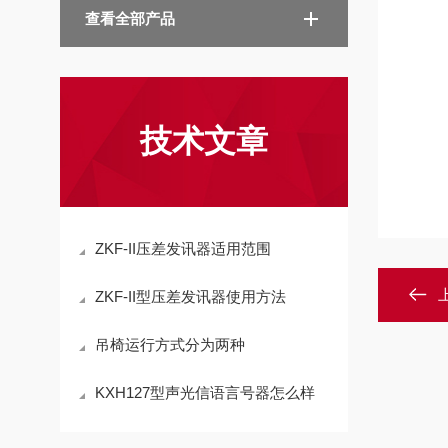
查看全部产品
技术文章
ZKF-II压差发讯器适用范围
ZKF-II型压差发讯器使用方法
吊椅运行方式分为两种
KXH127型声光信语言号器怎么样