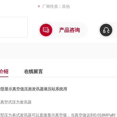
厂商性质：其他
产品咨询
介绍
在线留言
-II型显示真空值压差发讯器液压站系统用
-II真空式压力发讯器
-II型压力表式发讯器可以直接显示真空值，当真空值达到0.018MPa