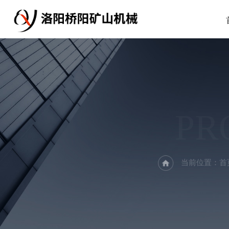
PR
当前位置：
首