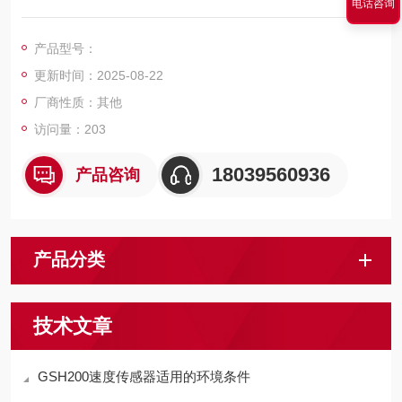
电话咨询
免天轮的磨损，并减少钢丝绳的磨损、延长了钢丝绳的使用周
期，从而降低更换天轮和钢丝绳的工作量。
产品型号：
更新时间：2025-08-22
厂商性质：其他
访问量：203
18039560936
产品咨询
产品分类
技术文章
GSH200速度传感器适用的环境条件