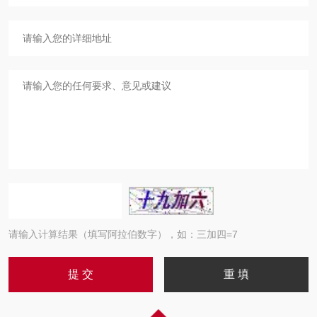
请输入计算结果（填写阿拉伯数字），如：三加四=7