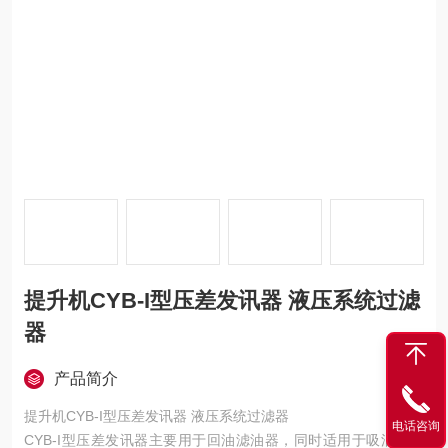
提升机CYB-I型压差发讯器 液压系统过滤
器
产品简介
提升机CYB-I型压差发讯器 液压系统过滤器
电话咨询
CYB-I型压差发讯器主要用于回油滤油器，同时适用于吸油润滑