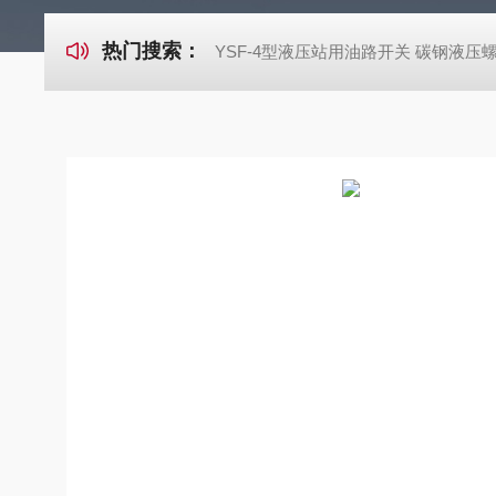
热门搜索：
YSF-4型液压站用油路开关 碳钢液压