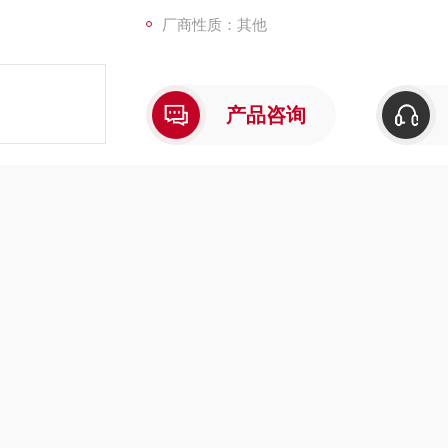
厂商性质：其他
产品咨询