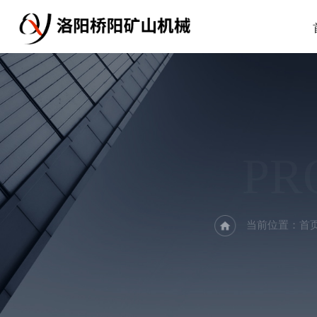
PR
当前位置：
首