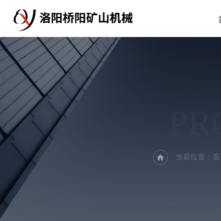
PR
当前位置：
首