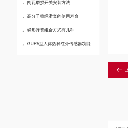
闸瓦磨损开关安装方法
高分子稳绳滑套的使用寿命
碟形弹簧组合方式有几种
GUR5型人体热释红外传感器功能