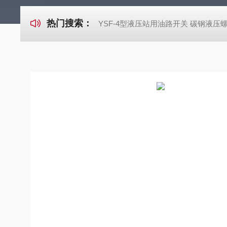
热门搜索：
YSF-4型液压站用油路开关 碳钢液压