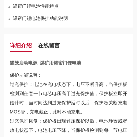
罐帘门锂电池性能特点
罐帘门锂电池保护功能说明
详细介绍
在线留言
罐笼启动电源 煤矿用罐帘门锂电池
保护功能说明：
过充保护：电池在充电状态下，电压不断升高，当保护板
检测到任意一节电芯电压高于过充保护值，保护板立即开
始计时，当时间达到过充保护延时以后，保护板关断充电
MOS管，充电截止，此时不能充电。
过充保护恢复：保护板出现过压保护以后，电池静置或者
放电状态下，电池电压下降，当保护板检测到每一节电压