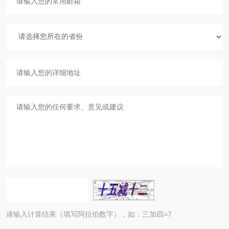
请输入计算结果（填写阿拉伯数字），如：三加四=7