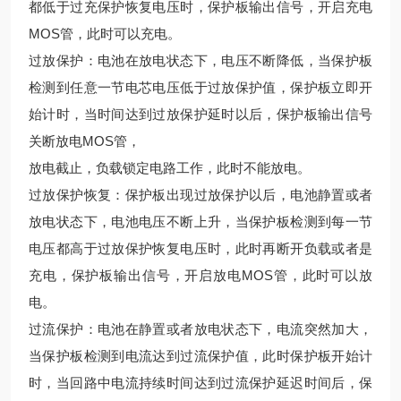
都低于过充保护恢复电压时，保护板输出信号，开启充电
MOS管，此时可以充电。
过放保护：电池在放电状态下，电压不断降低，当保护板
检测到任意一节电芯电压低于过放保护值，保护板立即开
始计时，当时间达到过放保护延时以后，保护板输出信号
关断放电MOS管，
放电截止，负载锁定电路工作，此时不能放电。
过放保护恢复：保护板出现过放保护以后，电池静置或者
放电状态下，电池电压不断上升，当保护板检测到每一节
电压都高于过放保护恢复电压时，此时再断开负载或者是
充电，保护板输出信号，开启放电MOS管，此时可以放
电。
过流保护：电池在静置或者放电状态下，电流突然加大，
当保护板检测到电流达到过流保护值，此时保护板开始计
时，当回路中电流持续时间达到过流保护延迟时间后，保