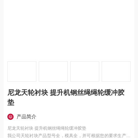
尼龙天轮衬块 提升机钢丝绳绳轮缓冲胶
垫
产品简介
尼龙天轮衬块 提升机钢丝绳绳轮缓冲胶垫
我公司天轮衬块产品型号全，模具全，并可根据您的要求生产各