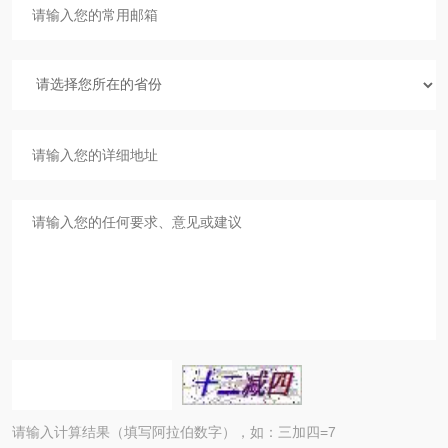
请输入计算结果（填写阿拉伯数字），如：三加四=7