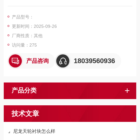
种形状和材质的产品。产品销往多个省市，欢迎新老顾客选购。
产品型号：
更新时间：2025-09-26
厂商性质：其他
访问量：275
18039560936
产品咨询
产品分类
技术文章
尼龙天轮衬块怎么样