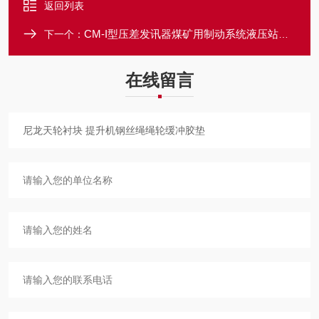
返回列表
CM-I型压差发讯器煤矿用制动系统液压站装置
下一个：
在线留言