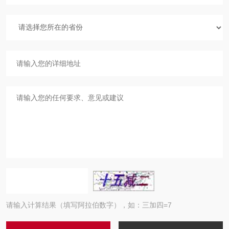
请输入计算结果（填写阿拉伯数字），如：三加四=7