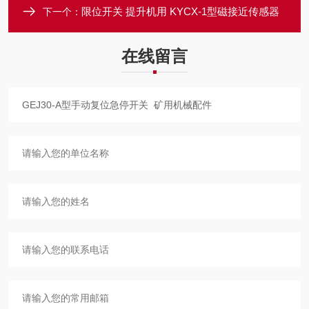
限位开关 提升机用 KYCX-1型磁接近传感器
下一个：
在线留言