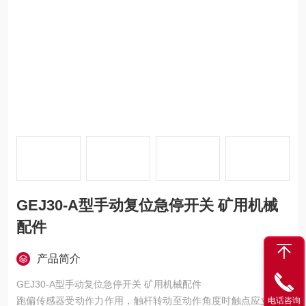
GEJ30-A型手动复位急停开关 矿用机械
配件
产品简介
GEJ30-A型手动复位急停开关 矿用机械配件
跑偏传感器受动作力作用，触杆转动至动作角度时触点应立即动
电话咨询