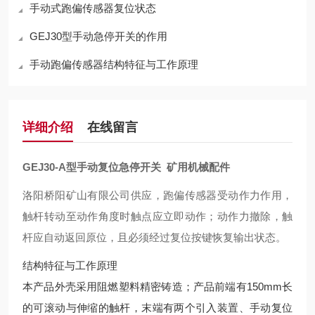
手动式跑偏传感器复位状态
GEJ30型手动急停开关的作用
手动跑偏传感器结构特征与工作原理
详细介绍
在线留言
GEJ30-A型手动复位急停开关 矿用机械配件
洛阳桥阳矿山有限公司供应，跑偏传感器受动作力作用，
触杆转动至动作角度时触点应立即动作；动作力撤除，触
杆应自动返回原位，且必须经过复位按键恢复输出状态。
结构特征与工作原理
本产品外壳采用阻燃塑料精密铸造；产品前端有150mm长
的可滚动与伸缩的触杆，末端有两个引入装置、手动复位