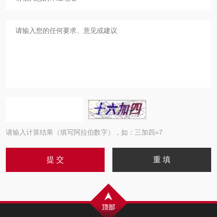
请输入计算结果（填写阿拉伯数字），如：三加四=7