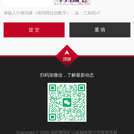
请输入计算结果（填写阿拉伯数字），如：三加四=7
扫码加微信，了解最新动态
Copyright © 2026 洛阳桥阳矿山机械有限公司版权所有