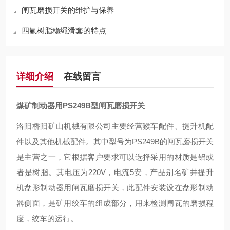
闸瓦磨损开关的维护与保养
四氟树脂稳绳滑套的特点
详细介绍
在线留言
煤矿制动器用PS249B型闸瓦磨损开关
洛阳桥阳矿山机械有限公司主要经营猴车配件、提升机配
件以及其他机械配件。其中型号为PS249B的闸瓦磨损开关
是主营之一，它根据客户要求可以选择采用的材质是铝或
者是树脂。其电压为220V，电流5安，产品别名矿井提升
机盘形制动器用闸瓦磨损开关，此配件安装设在盘形制动
器侧面，是矿用绞车的组成部分，用来检测闸瓦的磨损程
度，绞车的运行。