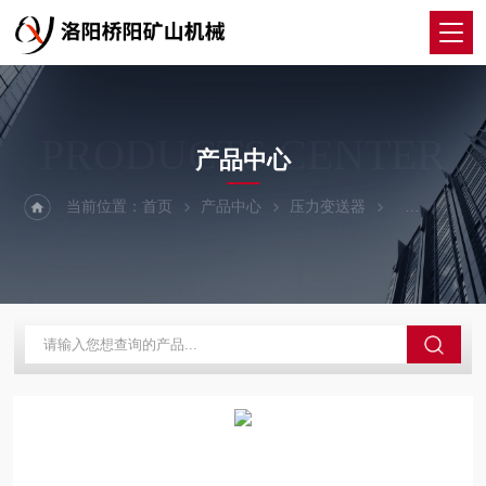
PRODUCTS CENTER
产品中心
当前位置：
首页
产品中心
压力变送器
BYD4型