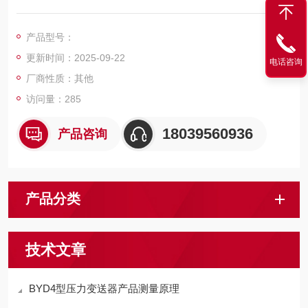
用扩散或离子注入等工艺形成电阻并连接成惠斯通电桥上加上直
流电源，就会产生一个直流电压信号的输出。经过二次转换线
产品型号：
路，实现两线制4～20mA输出。
更新时间：2025-09-22
电话咨询
厂商性质：其他
访问量：285
18039560936
产品咨询
产品分类
技术文章
BYD4型压力变送器产品测量原理