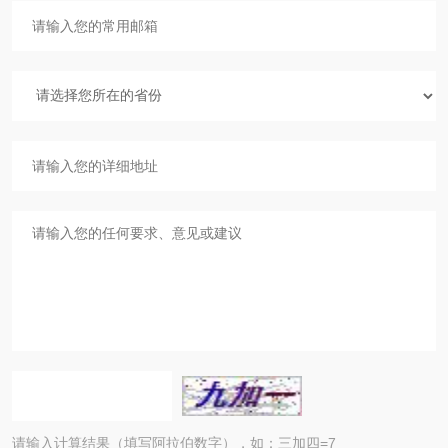
请输入计算结果（填写阿拉伯数字），如：三加四=7