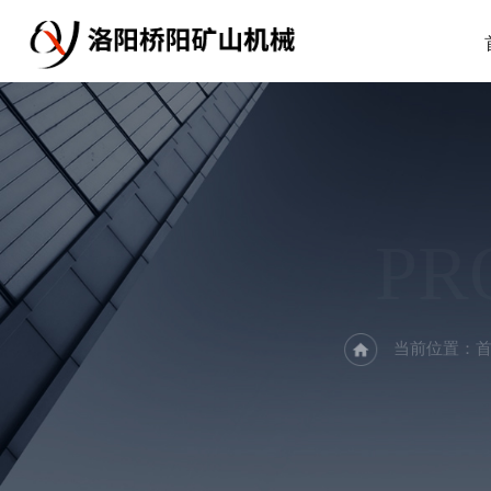
PR
当前位置：