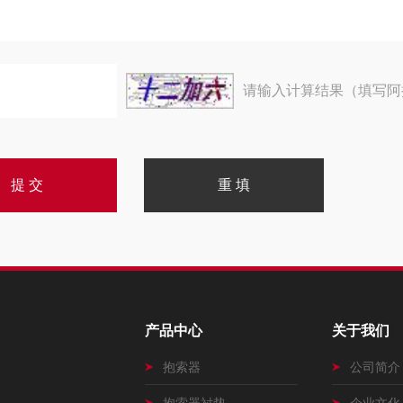
请输入计算结果（填写阿
产品中心
关于我们
抱索器
公司简介