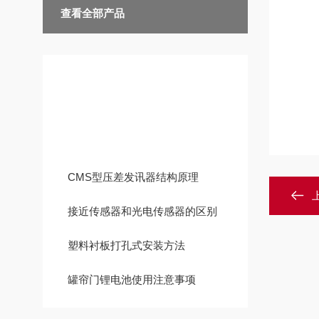
查看全部产品
技术文章
CMS型压差发讯器结构原理
接近传感器和光电传感器的区别
塑料衬板打孔式安装方法
罐帘门锂电池使用注意事项