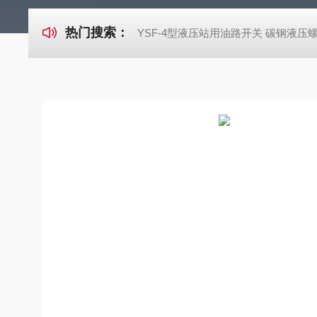
热门搜索：
YSF-4型液压站用油路开关 碳钢液压