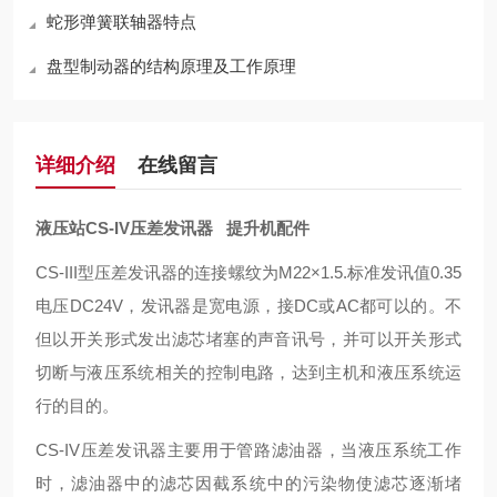
蛇形弹簧联轴器特点
盘型制动器的结构原理及工作原理
详细介绍
在线留言
液压站CS-IV压差发讯器 提升机配件
CS-III型压差发讯器的连接螺纹为M22×1.5.标准发讯值0.35
电压DC24V，发讯器是宽电源，接DC或AC都可以的。不
但以开关形式发出滤芯堵塞的声音讯号，并可以开关形式
切断与液压系统相关的控制电路，达到主机和液压系统运
行的目的
。
CS-IV压差发讯器主要用于管路滤油器，当液压系统工作
时，滤油器中的滤芯因截系统中的污染物使滤芯逐渐堵