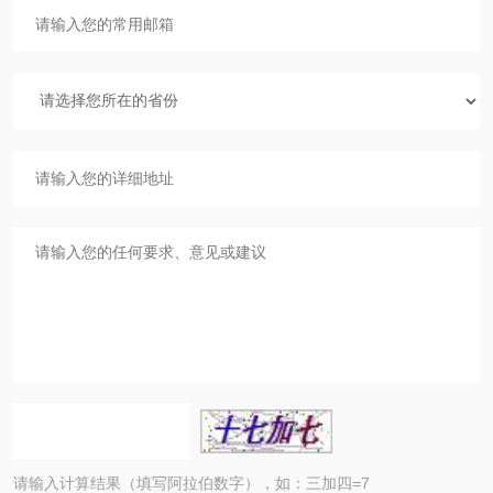
请输入计算结果（填写阿拉伯数字），如：三加四=7