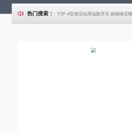
热门搜索：
YSF-4型液压站用油路开关 碳钢液压