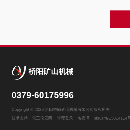
0379-60175996
Copyright © 2026 洛阳桥阳矿山机械有限公司版权所有
技术支持：
化工仪器网
管理登录
备案号：
豫ICP备13014114