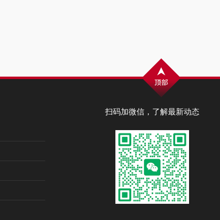
扫码加微信，了解最新动态