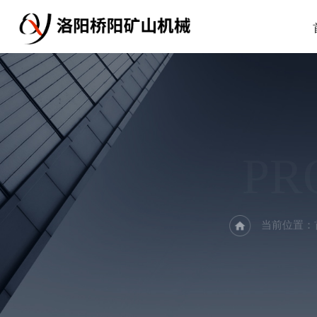
PR
当前位置：