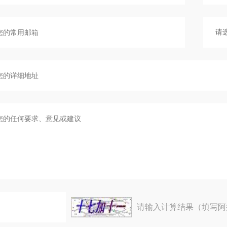
请输入计算结果（填写阿