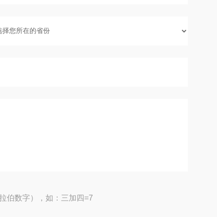
拉伯数字），如：三加四=7