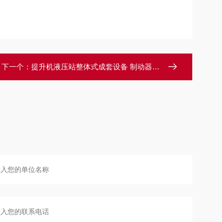
下一个：
提升机液压站整体式成套设备 制动器装置